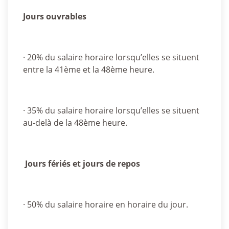
Jours ouvrables
· 20% du salaire horaire lorsqu’elles se situent
entre la 41ème et la 48ème heure.
· 35% du salaire horaire lorsqu’elles se situent
au-delà de la 48ème heure.
Jours fériés et jours de repos
· 50% du salaire horaire en horaire du jour.