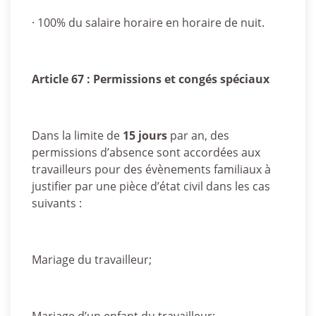
· 100% du salaire horaire en horaire de nuit.
Article 67 : Permissions et congés spéciaux
Dans la limite de
15 jours
par an, des
permissions d’absence sont accordées aux
travailleurs pour des évènements familiaux à
justifier par une pièce d’état civil dans les cas
suivants :
Mariage du travailleur;