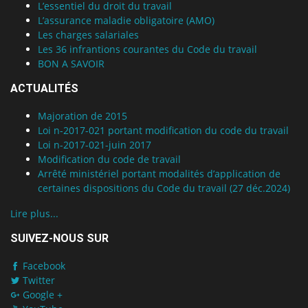
L’essentiel du droit du travail
L’assurance maladie obligatoire (AMO)
Les charges salariales
Les 36 infrantions courantes du Code du travail
BON A SAVOIR
ACTUALITÉS
Majoration de 2015
Loi n-2017-021 portant modification du code du travail
Loi n-2017-021-juin 2017
Modification du code de travail
Arrêté ministériel portant modalités d’application de
certaines dispositions du Code du travail (27 déc.2024)
Lire plus...
SUIVEZ-NOUS SUR
Facebook
Twitter
Google +