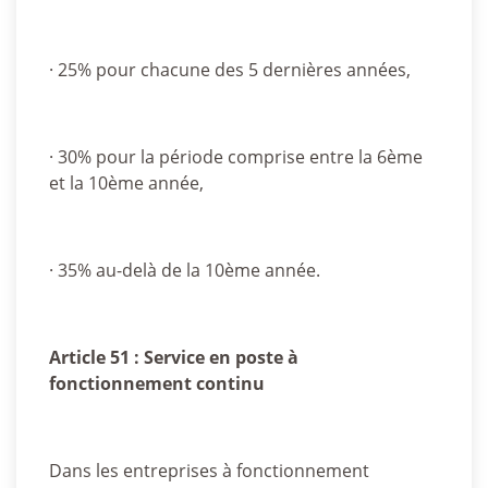
· 25% pour chacune des 5 dernières années,
· 30% pour la période comprise entre la 6ème
et la 10ème année,
· 35% au-delà de la 10ème année.
Article 51 : Service en poste à
fonctionnement continu
Dans les entreprises à fonctionnement