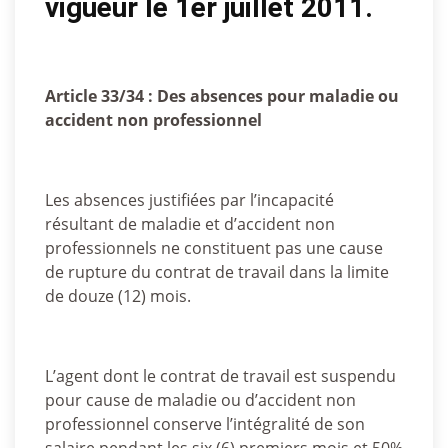
vigueur le 1er juillet 2011.
Article 33/34 : Des absences pour maladie ou
accident non professionnel
Les absences justifiées par l’incapacité
résultant de maladie et d’accident non
professionnels ne constituent pas une cause
de rupture du contrat de travail dans la limite
de douze (12) mois.
L’agent dont le contrat de travail est suspendu
pour cause de maladie ou d’accident non
professionnel conserve l’intégralité de son