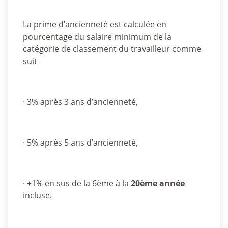
La prime d’ancienneté est calculée en
pourcentage du salaire minimum de la
catégorie de classement du travailleur comme
suit
· 3% après 3 ans d’ancienneté,
· 5% après 5 ans d’ancienneté,
· +1% en sus de la 6ème à la
20ème année
incluse.