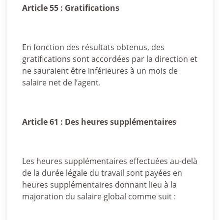
Article 55 : Gratifications
En fonction des résultats obtenus, des
gratifications sont accordées par la direction et
ne sauraient être inférieures à un mois de
salaire net de l’agent.
Article 61 : Des heures supplémentaires
Les heures supplémentaires effectuées au-delà
de la durée légale du travail sont payées en
heures supplémentaires donnant lieu à la
majoration du salaire global comme suit :