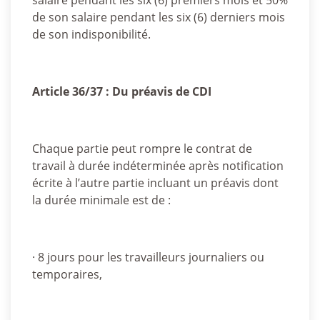
salaire pendant les six (6) premiers mois et 50%
de son salaire pendant les six (6) derniers mois
de son indisponibilité.
Article 36/37 : Du préavis de CDI
Chaque partie peut rompre le contrat de
travail à durée indéterminée après notification
écrite à l’autre partie incluant un préavis dont
la durée minimale est de :
· 8 jours pour les travailleurs journaliers ou
temporaires,