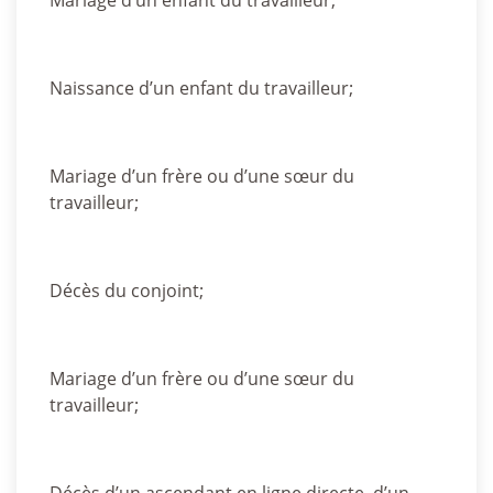
Mariage d’un enfant du travailleur;
Naissance d’un enfant du travailleur;
Mariage d’un frère ou d’une sœur du
travailleur;
Décès du conjoint;
Mariage d’un frère ou d’une sœur du
travailleur;