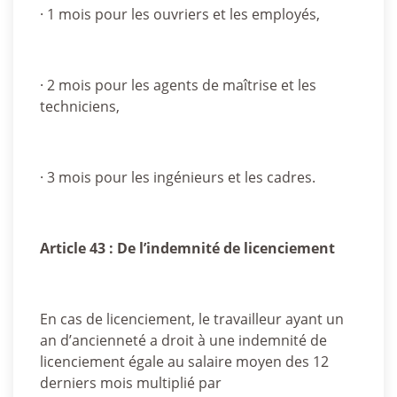
· 1 mois pour les ouvriers et les employés,
· 2 mois pour les agents de maîtrise et les
techniciens,
· 3 mois pour les ingénieurs et les cadres.
Article 43 : De l’indemnité de licenciement
En cas de licenciement, le travailleur ayant un
an d’ancienneté a droit à une indemnité de
licenciement égale au salaire moyen des 12
derniers mois multiplié par