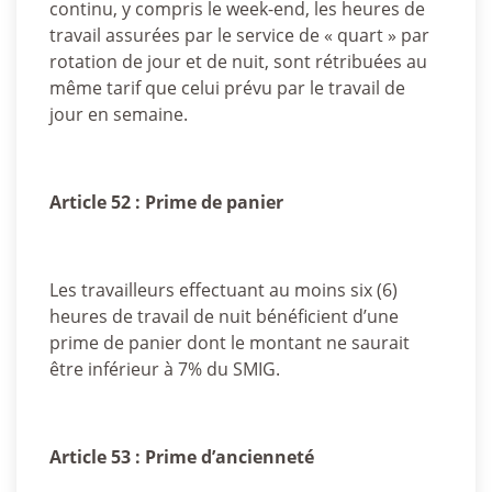
continu, y compris le week-end, les heures de
travail assurées par le service de « quart » par
rotation de jour et de nuit, sont rétribuées au
même tarif que celui prévu par le travail de
jour en semaine.
Article 52 : Prime de panier
Les travailleurs effectuant au moins six (6)
heures de travail de nuit bénéficient d’une
prime de panier dont le montant ne saurait
être inférieur à 7% du SMIG.
Article 53 : Prime d’ancienneté