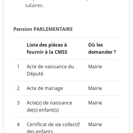
salaires.
Pension PARLEMENTAIRE
Liste des pièces à
Où les
fournir à la CMSS
demander ?
1
Acte de naissance du
Mairie
Député
2
Acte de mariage
Mairie
3
Acte(s) de naissance
Mairie
de(s) enfant(s)
4
Certificat de vie collectif
Mairie
des enfants