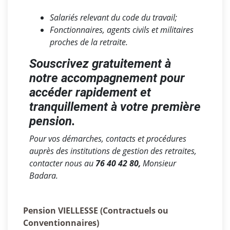
Salariés relevant du code du travail;
Fonctionnaires, agents civils et militaires
proches de la retraite.
Souscrivez gratuitement à
notre accompagnement pour
accéder rapidement et
tranquillement à votre première
pension.
Pour vos démarches, contacts et procédures
auprès des institutions de gestion des retraites,
contacter nous au
76 40 42 80,
Monsieur
Badara.
Pension VIELLESSE (Contractuels ou
Conventionnaires)