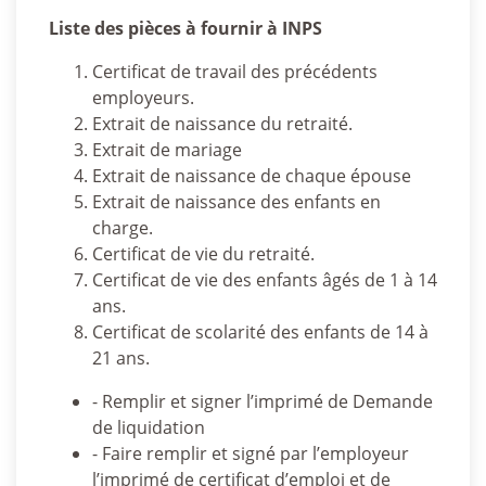
Liste des pièces à fournir à INPS
Certificat de travail des précédents
employeurs.
Extrait de naissance du retraité.
Extrait de mariage
Extrait de naissance de chaque épouse
Extrait de naissance des enfants en
charge.
Certificat de vie du retraité.
Certificat de vie des enfants âgés de 1 à 14
ans.
Certificat de scolarité des enfants de 14 à
21 ans.
- Remplir et signer l’imprimé de Demande
de liquidation
- Faire remplir et signé par l’employeur
l’imprimé de certificat d’emploi et de