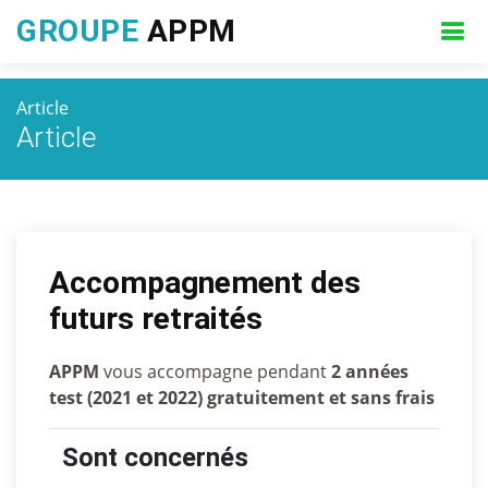
GROUPE
APPM
Article
Article
Accompagnement des
futurs retraités
APPM
vous accompagne pendant
2 années
test (2021 et 2022) gratuitement et sans frais
Sont concernés