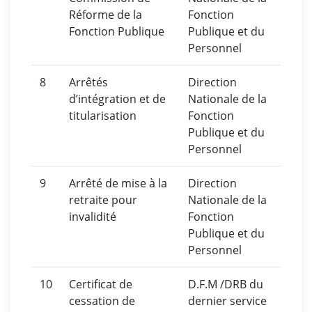
Réforme de la
Fonction
Fonction Publique
Publique et du
Personnel
8
Arrêtés
Direction
d’intégration et de
Nationale de la
titularisation
Fonction
Publique et du
Personnel
9
Arrêté de mise à la
Direction
retraite pour
Nationale de la
invalidité
Fonction
Publique et du
Personnel
10
Certificat de
D.F.M /DRB du
cessation de
dernier service