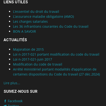
LIENS UTILES
L’essentiel du droit du travail
L’assurance maladie obligatoire (AMO)
Les charges salariales
Les 36 infrantions courantes du Code du travail
BON A SAVOIR
ACTUALITÉS
Majoration de 2015
Loi n-2017-021 portant modification du code du travail
Loi n-2017-021-juin 2017
Modification du code de travail
Arrêté ministériel portant modalités d’application de
certaines dispositions du Code du travail (27 déc.2024)
Lire plus...
SUIVEZ-NOUS SUR
Facebook
Twitter