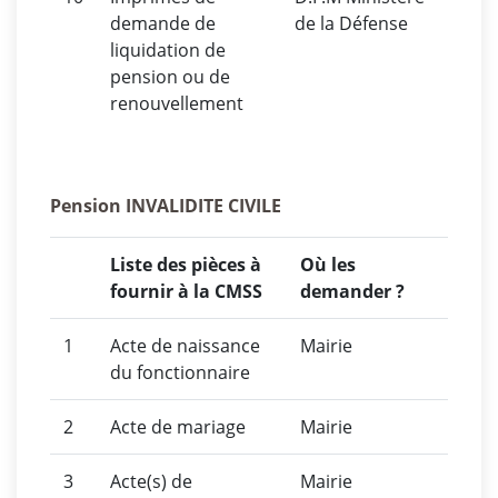
demande de
de la Défense
liquidation de
pension ou de
renouvellement
Pension INVALIDITE CIVILE
Liste des pièces à
Où les
fournir à la CMSS
demander ?
1
Acte de naissance
Mairie
du fonctionnaire
2
Acte de mariage
Mairie
3
Acte(s) de
Mairie