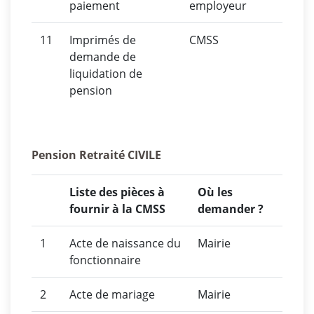
paiement
employeur
11
Imprimés de
CMSS
demande de
liquidation de
pension
Pension Retraité CIVILE
Liste des pièces à
Où les
fournir à la CMSS
demander ?
1
Acte de naissance du
Mairie
fonctionnaire
2
Acte de mariage
Mairie