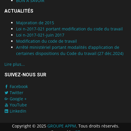
BON A SAVOIR
ACTUALITÉS
Majoration de 2015
Loi n-2017-021 portant modification du code du travail
Loi n-2017-021-juin 2017
Modification du code de travail
Arrêté ministériel portant modalités d’application de
certaines dispositions du Code du travail (27 déc.2024)
Lire plus...
SUIVEZ-NOUS SUR
Facebook
Twitter
Google +
YouTube
LinkedIn
Copyright © 2025
GROUPE APPM
. Tous droits réservés.