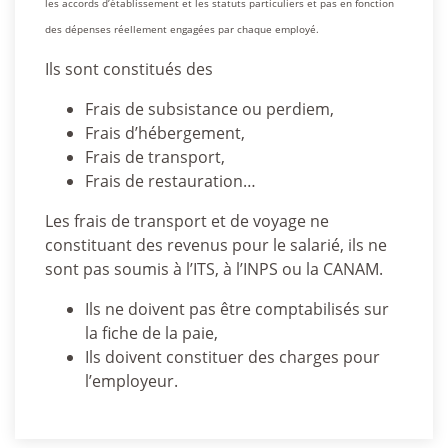
les accords d’établissement et les statuts particuliers et pas en fonction
des dépenses réellement engagées par chaque employé.
Ils sont constitués des
Frais de subsistance ou perdiem,
Frais d’hébergement,
Frais de transport,
Frais de restauration…
Les frais de transport et de voyage ne
constituant des revenus pour le salarié, ils ne
sont pas soumis à l’ITS, à l’INPS ou la CANAM.
Ils ne doivent pas être comptabilisés sur
la fiche de la paie,
Ils doivent constituer des charges pour
l’employeur.