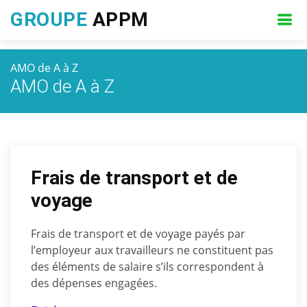
GROUPE
APPM
AMO de A à Z
AMO de A à Z
Frais de transport et de
voyage
Frais de transport et de voyage payés par
l’employeur aux travailleurs ne constituent pas
des éléments de salaire s’ils correspondent à
des dépenses engagées.