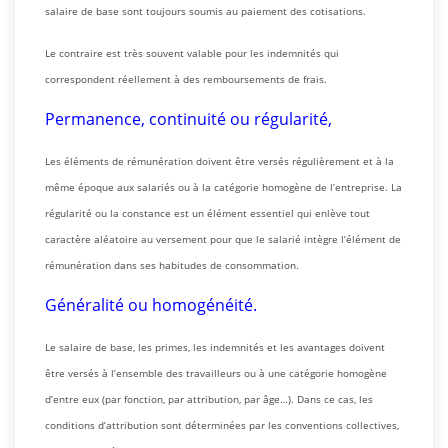
salaire de base sont toujours soumis au paiement des cotisations.
Le contraire est très souvent valable pour les indemnités qui
correspondent réellement à des remboursements de frais.
Permanence, continuité ou régularité,
Les éléments de rémunération doivent être versés régulièrement et à la
même époque aux salariés ou à la catégorie homogène de l’entreprise. La
régularité ou la constance est un élément essentiel qui enlève tout
caractère aléatoire au versement pour que le salarié intègre l’élément de
rémunération dans ses habitudes de consommation.
Généralité ou homogénéité.
Le salaire de base, les primes, les indemnités et les avantages doivent
être versés à l’ensemble des travailleurs ou à une catégorie homogène
d’entre eux (par fonction, par attribution, par âge…). Dans ce cas, les
conditions d’attribution sont déterminées par les conventions collectives,