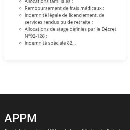
Allocations familiales ;
Remboursement de frais médicaux ;
Indemnité légale de licenciement, de
services rendus ou de retraite ;
Allocations de stage définies par le Décret
N°92-128 ;
Indemnité spéciale 82…
APPM