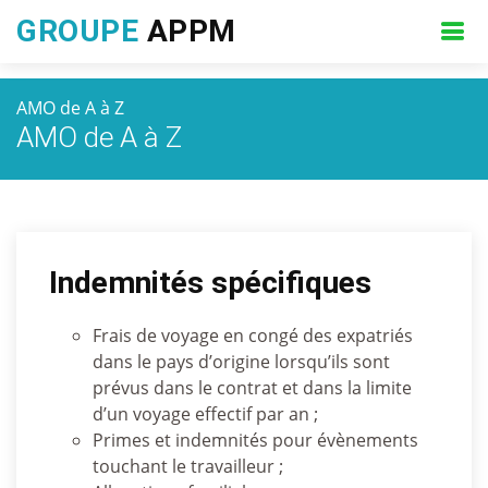
GROUPE
APPM
AMO de A à Z
AMO de A à Z
Indemnités spécifiques
Frais de voyage en congé des expatriés
dans le pays d’origine lorsqu’ils sont
prévus dans le contrat et dans la limite
d’un voyage effectif par an ;
Primes et indemnités pour évènements
touchant le travailleur ;