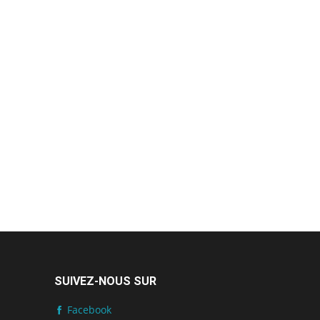
SUIVEZ-NOUS SUR
Facebook