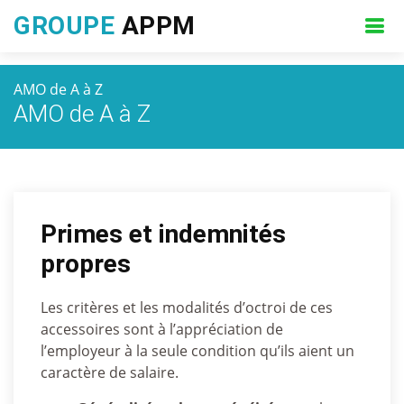
GROUPE
APPM
AMO de A à Z
AMO de A à Z
Primes et indemnités
propres
Les critères et les modalités d’octroi de ces
accessoires sont à l’appréciation de
l’employeur à la seule condition qu’ils aient un
caractère de salaire.