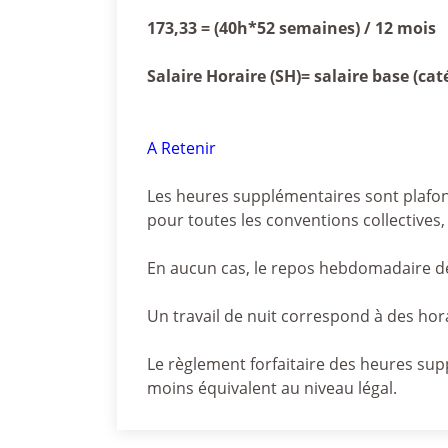
173,33 = (40h*52 semaines) / 12 mois
Salaire Horaire (SH)= salaire base (caté
A Retenir
Les heures supplémentaires sont plafon
pour toutes les conventions collectives,
En aucun cas, le repos hebdomadaire d
Un travail de nuit correspond à des hora
Le règlement forfaitaire des heures supp
moins équivalent au niveau légal.