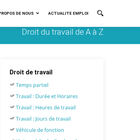
PROPOS DE NOUS
ACTUALITE EMPLOI
Droit du travail de A à Z
Droit de travail
Temps partiel
Travail : Durée et Horaires
Travail : Heures de travail
Travail : Jours de travail
Véhicule de fonction