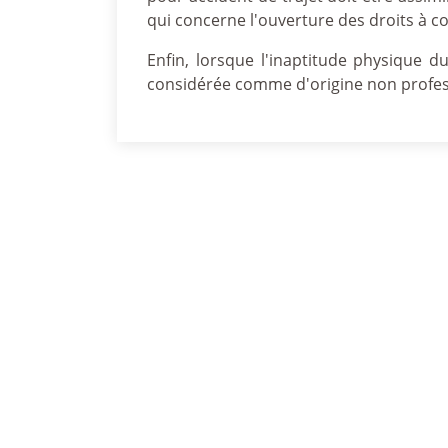
qui concerne l'ouverture des droits à c
Enfin, lorsque l'inaptitude physique du
considérée comme d'origine non profes