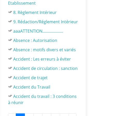
Etablissement
8. Règlement Intérieur
9. Rédaction/Réglement Intérieur
aaaATTENTION....................
Absence : Autorisation
Absence : motifs divers et variés
Accident : Les erreurs à éviter
Accident de circulation : sanction
Accident de trajet
Accident du Travail
Accident du travail : 3 conditions
à réunir