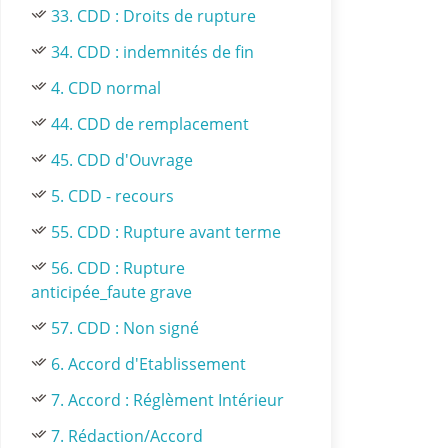
33. CDD : Droits de rupture
34. CDD : indemnités de fin
4. CDD normal
44. CDD de remplacement
45. CDD d'Ouvrage
5. CDD - recours
55. CDD : Rupture avant terme
56. CDD : Rupture
anticipée_faute grave
57. CDD : Non signé
6. Accord d'Etablissement
7. Accord : Réglèment Intérieur
7. Rédaction/Accord