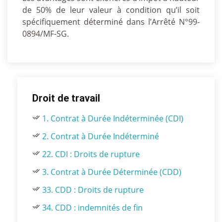
de 50% de leur valeur à condition qu’il soit
spécifiquement déterminé dans l’Arrêté N°99-
0894/MF-SG.
Droit de travail
1. Contrat à Durée Indéterminée (CDI)
2. Contrat à Durée Indéterminé
22. CDI : Droits de rupture
3. Contrat à Durée Déterminée (CDD)
33. CDD : Droits de rupture
34. CDD : indemnités de fin