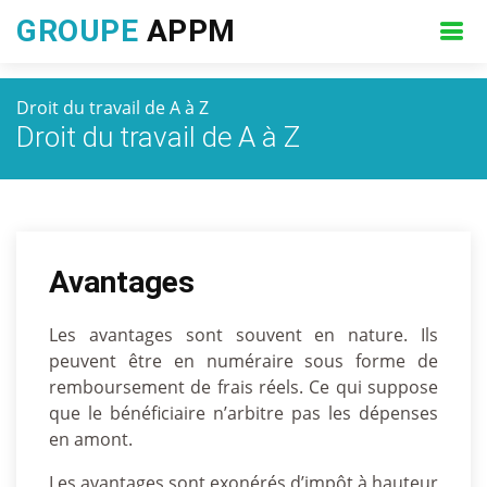
GROUPE
APPM
Droit du travail de A à Z
Droit du travail de A à Z
Avantages
Les avantages sont souvent en nature. Ils
peuvent être en numéraire sous forme de
remboursement de frais réels. Ce qui suppose
que le bénéficiaire n’arbitre pas les dépenses
en amont.
Les avantages sont exonérés d’impôt à hauteur