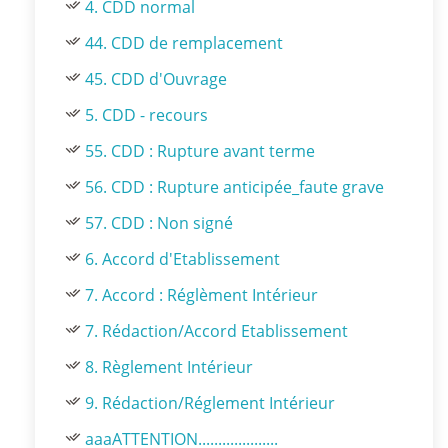
4. CDD normal
44. CDD de remplacement
45. CDD d'Ouvrage
5. CDD - recours
55. CDD : Rupture avant terme
56. CDD : Rupture anticipée_faute grave
57. CDD : Non signé
6. Accord d'Etablissement
7. Accord : Réglèment Intérieur
7. Rédaction/Accord Etablissement
8. Règlement Intérieur
9. Rédaction/Réglement Intérieur
aaaATTENTION....................