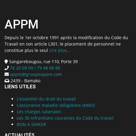
APPM
Depuis le 1er octobre 1991 après la modification du Code du
Travail en son article L301, le placement de personnel ne
constitue plus le seul
Lire plus...
Sangarebougou, rue 110, Porte 39
76 20 09 09 / 79 48 88 88
appm@groupeappm.com
2439 - Bamako
LIENS UTILES
L’essentiel du droit du travail
L’assurance maladie obligatoire (AMO)
Les charges salariales
Les 36 infrantions courantes du Code du travail
BON A SAVOIR
ACTUALITÉS