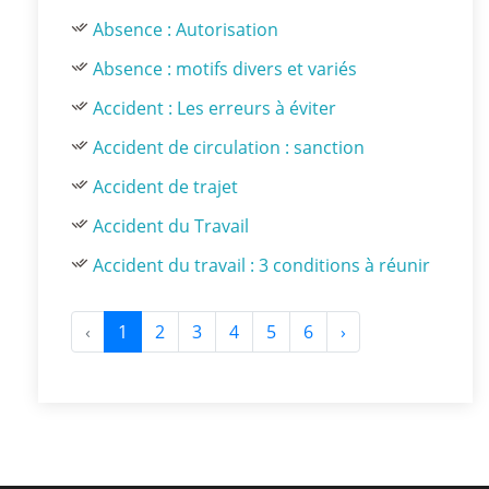
Absence : Autorisation
Absence : motifs divers et variés
Accident : Les erreurs à éviter
Accident de circulation : sanction
Accident de trajet
Accident du Travail
Accident du travail : 3 conditions à réunir
‹
1
2
3
4
5
6
›