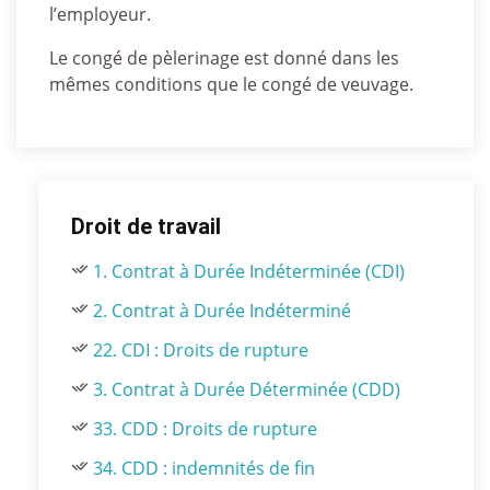
l’employeur.
Le congé de pèlerinage est donné dans les
mêmes conditions que le congé de veuvage.
Droit de travail
1. Contrat à Durée Indéterminée (CDI)
2. Contrat à Durée Indéterminé
22. CDI : Droits de rupture
3. Contrat à Durée Déterminée (CDD)
33. CDD : Droits de rupture
34. CDD : indemnités de fin