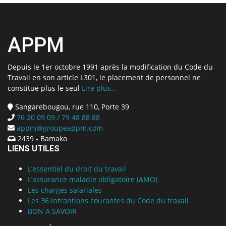
APPM
Depuis le 1er octobre 1991 après la modification du Code du
Travail en son article L301, le placement de personnel ne
constitue plus le seul
Lire plus...
Sangarebougou, rue 110, Porte 39
76 20 09 09 / 79 48 88 88
appm@groupeappm.com
2439 - Bamako
LIENS UTILES
L’essentiel du droit du travail
L’assurance maladie obligatoire (AMO)
Les charges salariales
Les 36 infrantions courantes du Code du travail
BON A SAVOIR