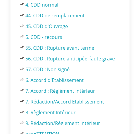
4. CDD normal
44. CDD de remplacement
45. CDD d'Ouvrage
5. CDD - recours
55. CDD : Rupture avant terme
56. CDD : Rupture anticipée_faute grave
57. CDD : Non signé
6. Accord d'Etablissement
7. Accord : Réglèment Intérieur
7. Rédaction/Accord Etablissement
8. Règlement Intérieur
9. Rédaction/Réglement Intérieur