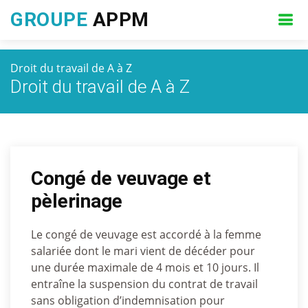
GROUPE
APPM
Droit du travail de A à Z
Droit du travail de A à Z
Congé de veuvage et
pèlerinage
Le congé de veuvage est accordé à la femme
salariée dont le mari vient de décéder pour
une durée maximale de 4 mois et 10 jours. Il
entraîne la suspension du contrat de travail
sans obligation d’indemnisation pour