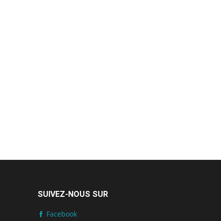
SUIVEZ-NOUS SUR
Facebook