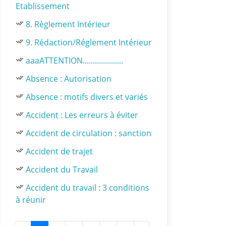
Etablissement
8. Règlement Intérieur
9. Rédaction/Réglement Intérieur
aaaATTENTION....................
Absence : Autorisation
Absence : motifs divers et variés
Accident : Les erreurs à éviter
Accident de circulation : sanction
Accident de trajet
Accident du Travail
Accident du travail : 3 conditions
à réunir