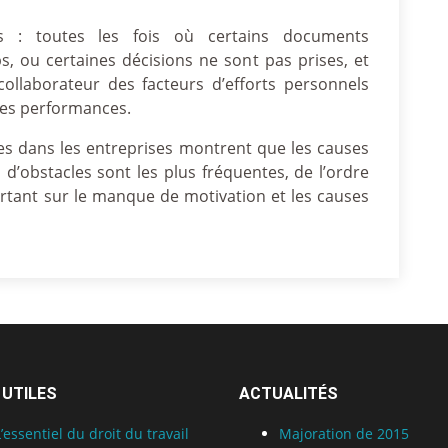
les : toutes les fois où certains documents
s, ou certaines décisions ne sont pas prises, et
ollaborateur des facteurs d’efforts personnels
ses performances.
es dans les entreprises montrent que les causes
obstacles sont les plus fréquentes, de l’ordre
rtant sur le manque de motivation et les causes
 UTILES
ACTUALITÉS
L’essentiel du droit du travail
Majoration de 2015