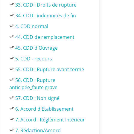
33. CDD : Droits de rupture
34. CDD : indemnités de fin
4. CDD normal
44. CDD de remplacement
45. CDD d'Ouvrage
5. CDD - recours
55. CDD : Rupture avant terme
56. CDD : Rupture
anticipée_faute grave
57. CDD : Non signé
6. Accord d'Etablissement
7. Accord : Réglèment Intérieur
7. Rédaction/Accord