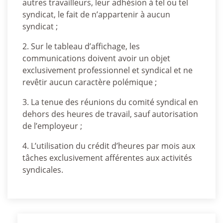
autres travailleurs, leur adhésion à tel ou tel
syndicat, le fait de n’appartenir à aucun
syndicat ;
2. Sur le tableau d’affichage, les
communications doivent avoir un objet
exclusivement professionnel et syndical et ne
revêtir aucun caractère polémique ;
3. La tenue des réunions du comité syndical en
dehors des heures de travail, sauf autorisation
de l’employeur ;
4. L’utilisation du crédit d’heures par mois aux
tâches exclusivement afférentes aux activités
syndicales.