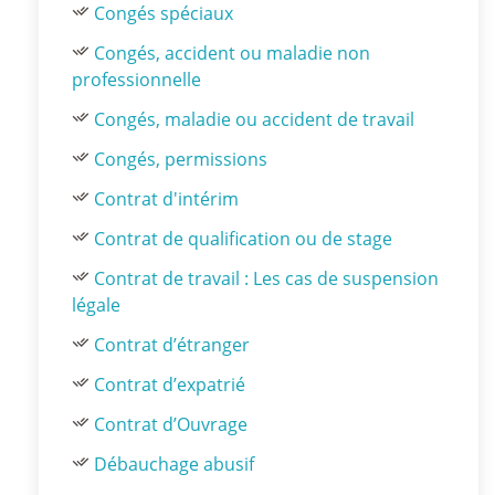
Congés spéciaux
Congés, accident ou maladie non
professionnelle
Congés, maladie ou accident de travail
Congés, permissions
Contrat d'intérim
Contrat de qualification ou de stage
Contrat de travail : Les cas de suspension
légale
Contrat d’étranger
Contrat d’expatrié
Contrat d’Ouvrage
Débauchage abusif