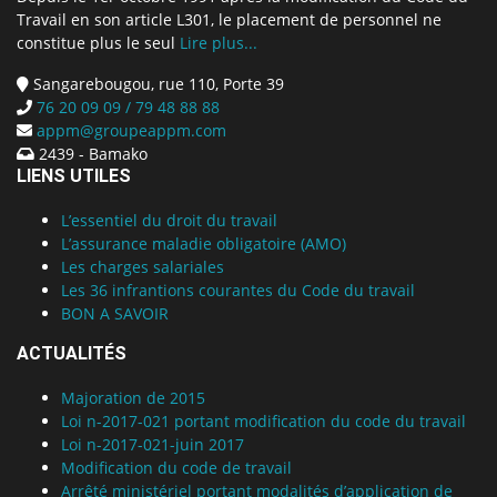
Travail en son article L301, le placement de personnel ne
constitue plus le seul
Lire plus...
Sangarebougou, rue 110, Porte 39
76 20 09 09 / 79 48 88 88
appm@groupeappm.com
2439 - Bamako
LIENS UTILES
L’essentiel du droit du travail
L’assurance maladie obligatoire (AMO)
Les charges salariales
Les 36 infrantions courantes du Code du travail
BON A SAVOIR
ACTUALITÉS
Majoration de 2015
Loi n-2017-021 portant modification du code du travail
Loi n-2017-021-juin 2017
Modification du code de travail
Arrêté ministériel portant modalités d’application de