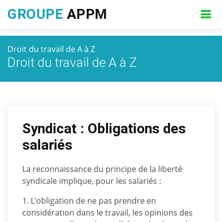
GROUPE
APPM
Droit du travail de A à Z
Droit du travail de A à Z
Syndicat : Obligations des
salariés
La reconnaissance du principe de la liberté
syndicale implique, pour les salariés :
1. L’obligation de ne pas prendre en
considération dans le travail, les opinions des